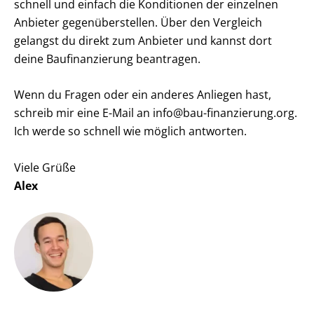
schnell und einfach die Konditionen der einzelnen
Anbieter gegenüberstellen. Über den Vergleich
gelangst du direkt zum Anbieter und kannst dort
deine Baufinanzierung beantragen.
Wenn du Fragen oder ein anderes Anliegen hast,
schreib mir eine E-Mail an info@bau-finanzierung.org.
Ich werde so schnell wie möglich antworten.
Viele Grüße
Alex