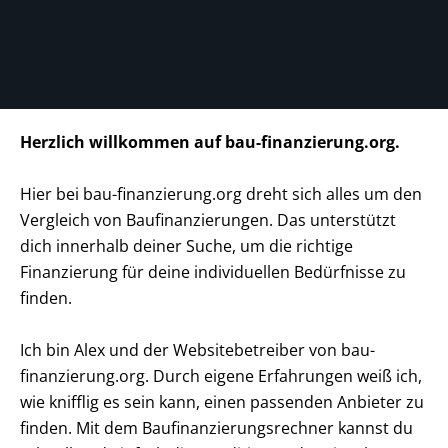
Herzlich willkommen auf bau-finanzierung.org.
Hier bei bau-finanzierung.org dreht sich alles um den
Vergleich von Baufinanzierungen. Das unterstützt
dich innerhalb deiner Suche, um die richtige
Finanzierung für deine individuellen Bedürfnisse zu
finden.
Ich bin Alex und der Websitebetreiber von bau-
finanzierung.org. Durch eigene Erfahrungen weiß ich,
wie knifflig es sein kann, einen passenden Anbieter zu
finden. Mit dem Baufinanzierungsrechner kannst du